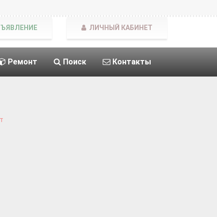
БЪЯВЛЕНИЕ
ЛИЧНЫЙ КАБИНЕТ
Ремонт
Поиск
Контакты
т