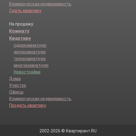
Коммерческая недвижимость
Сдать квартиру
На продажу:
Комнату
Квартиру
однокомнатную
двухкомнатную
трехкомнатную
многокомнатную
Новостройки
Дома
Участок
Офисы
Коммерческая недвижимость
Продать квартиру
2002-2026 © Квартирант.RU