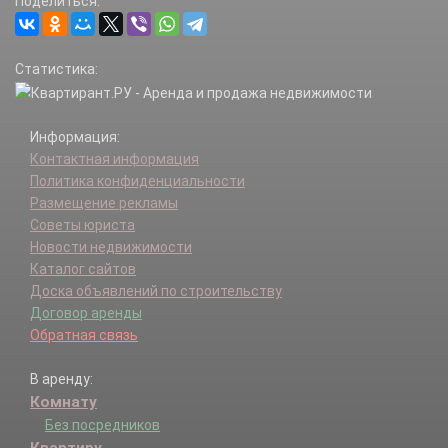
Поделиться:
Статистика:
Информация:
Контактная информация
Политика конфиденциальности
Размещение рекламы
Советы юриста
Новости недвижимости
Каталог сайтов
Доска объявлений по строительству
Договор аренды
Обратная связь
В аренду:
Комнату
Без посредников
Квартиру