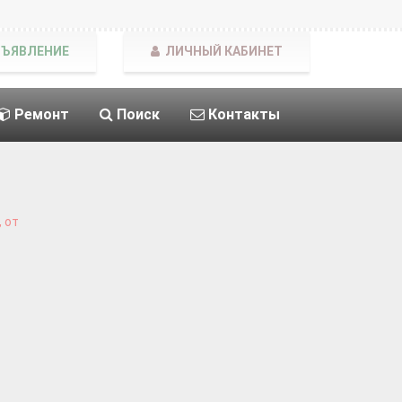
БЪЯВЛЕНИЕ
ЛИЧНЫЙ КАБИНЕТ
Ремонт
Поиск
Контакты
 от