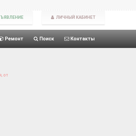
БЪЯВЛЕНИЕ
ЛИЧНЫЙ КАБИНЕТ
Ремонт
Поиск
Контакты
, от