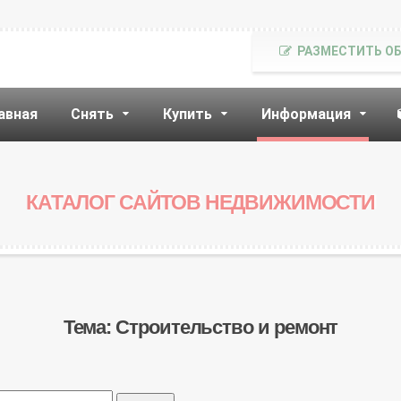
РАЗМЕСТИТЬ О
авная
Снять
Купить
Информация
КАТАЛОГ САЙТОВ НЕДВИЖИМОСТИ
Тема: Строительство и ремонт