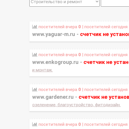
посетителей вчера
0
| посетителей сегодня
www.yaguar-m.ru -
счетчик не устано
посетителей вчера
0
| посетителей сегодня
www.enkogroup.ru -
счетчик не уста
и монтаж.
посетителей вчера
0
| посетителей сегодня
www.gardener.ru -
счетчик не устано
озеленение, благоустройство, фитодизайн.
посетителей вчера
0
| посетителей сегодня