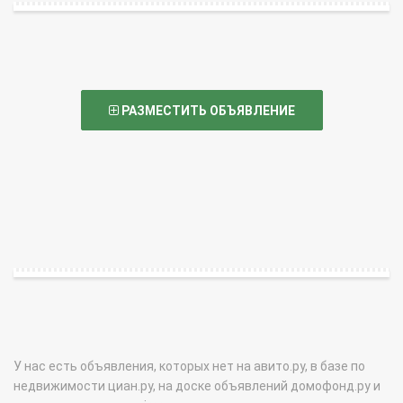
РАЗМЕСТИТЬ ОБЪЯВЛЕНИЕ
У нас есть объявления, которых нет на авито.ру, в базе по
недвижимости циан.ру, на доске объявлений домофонд.ру и