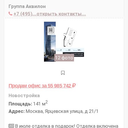
Группа Аквилон
+7 (495)...открыть контакты...
12 фото
Продам офис
за 55 985 742
Новостройка
2
Площадь:
141 м
Адрес:
Москва, Ярцевская улица, д.21/1
В июле отделка в подарок! Отделка включена