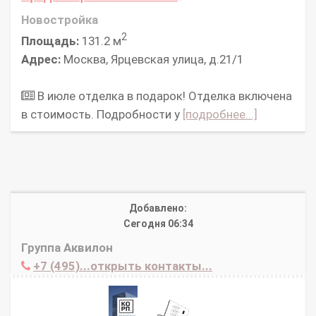
Новостройка
2
Площадь:
131.2 м
Адрес:
Москва, Ярцевская улица, д.21/1
В июле отделка в подарок! Отделка включена
в стоимость. Подробности у
[подробнее...]
Добавлено:
Сегодня 06:34
Группа Аквилон
+7 (495)...открыть контакты...