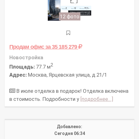
12 фото
Продам офис
за 35 185 279
Новостройка
2
Площадь:
77.7 м
Адрес:
Москва, Ярцевская улица, д.21/1
В июле отделка в подарок! Отделка включена
в стоимость. Подробности у
[подробнее...]
Добавлено:
Сегодня 06:34