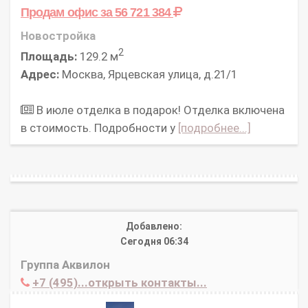
Продам офис
за 56 721 384
Новостройка
2
Площадь:
129.2 м
Адрес:
Москва, Ярцевская улица, д.21/1
В июле отделка в подарок! Отделка включена
в стоимость. Подробности у
[подробнее...]
Добавлено:
Сегодня 06:34
Группа Аквилон
+7 (495)...открыть контакты...