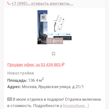
+7 (495)...открыть контакты...
12 фото
Продам офис
за 53 439 883
Новостройка
2
Площадь:
136.4 м
Адрес:
Москва, Ярцевская улица, д.21/1
В июле отделка в подарок! Отделка включена
в стоимость. Подробности у
[подробнее...]