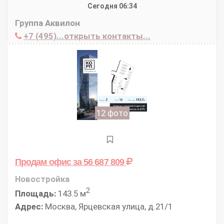
Сегодня 06:34
Группа Аквилон
+7 (495)...открыть контакты...
12 фото
Продам офис
за 56 687 809
Новостройка
2
Площадь:
143.5 м
Адрес:
Москва, Ярцевская улица, д.21/1