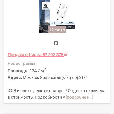
12 фото
Продам офис
за 57 202 375
Новостройка
2
Площадь:
134.7 м
Адрес:
Москва, Ярцевская улица, д.21/1
В июле отделка в подарок! Отделка включена
в стоимость. Подробности у
[подробнее...]