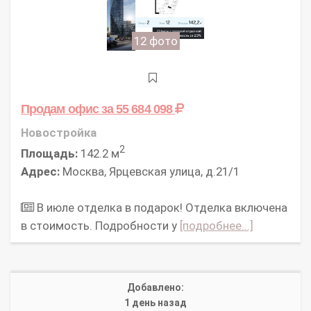
12 фото
Продам офис
за 55 684 098
Новостройка
2
Площадь:
142.2 м
Адрес:
Москва, Ярцевская улица, д.21/1
В июле отделка в подарок! Отделка включена
в стоимость. Подробности у
[подробнее...]
Добавлено:
1 день назад