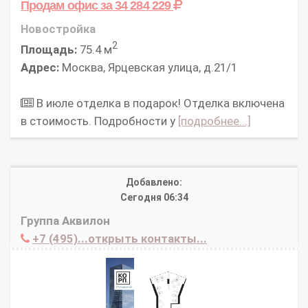
Продам офис
за 34 284 229
Новостройка
2
Площадь:
75.4 м
Адрес:
Москва, Ярцевская улица, д.21/1
В июле отделка в подарок! Отделка включена
в стоимость. Подробности у
[подробнее...]
Добавлено:
Сегодня 06:34
Группа Аквилон
+7 (495)...открыть контакты...