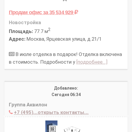
Продам офис
за 35 534 929
Новостройка
2
Площадь:
77.7 м
Адрес:
Москва, Ярцевская улица, д.21/1
В июле отделка в подарок! Отделка включена
в стоимость. Подробности у
[подробнее...]
Добавлено:
Сегодня 06:34
Группа Аквилон
+7 (495)...открыть контакты...