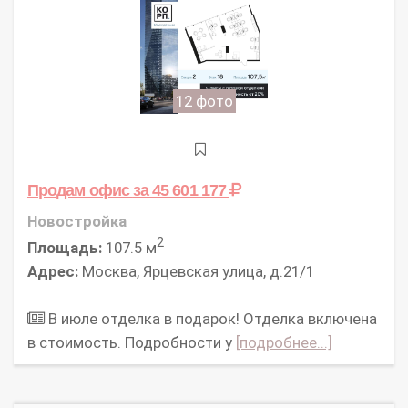
12 фото
Продам офис
за 45 601 177
Новостройка
2
Площадь:
107.5 м
Адрес:
Москва, Ярцевская улица, д.21/1
В июле отделка в подарок! Отделка включена
в стоимость. Подробности у
[подробнее...]