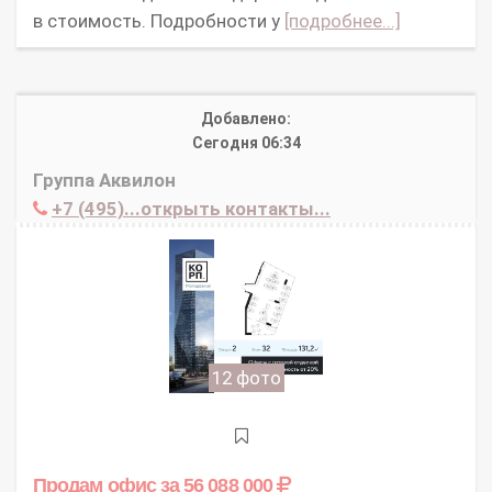
в стоимость. Подробности у
[подробнее...]
Добавлено:
Сегодня 06:34
Группа Аквилон
+7 (495)...открыть контакты...
12 фото
Продам офис
за 56 088 000