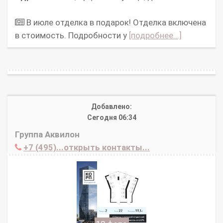
В июле отделка в подарок! Отделка включена
в стоимость. Подробности у
[подробнее...]
Добавлено:
Сегодня 06:34
Группа Аквилон
+7 (495)...открыть контакты...