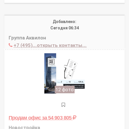
Добавлено:
Сегодня 06:34
Группа Аквилон
+7 (495)...открыть контакты...
12 фото
Продам офис
за 54 903 805
Новостройка