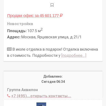
Продам офис
за 45 601 177
Новостройка
2
Площадь:
107.5 м
Адрес:
Москва, Ярцевская улица, д.21/1
В июле отделка в подарок! Отделка включена
в стоимость. Подробности у
[подробнее...]
Добавлено:
Сегодня 06:34
Группа Аквилон
+7 (495)...открыть контакты...