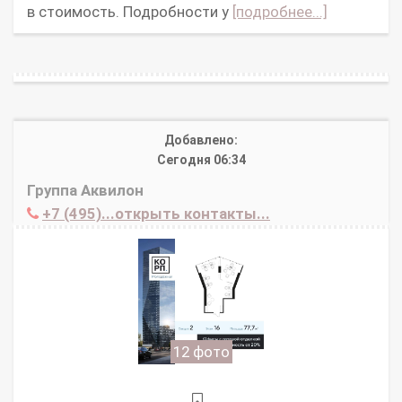
в стоимость. Подробности у
[подробнее...]
Добавлено:
Сегодня 06:34
Группа Аквилон
+7 (495)...открыть контакты...
12 фото