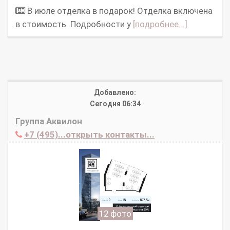
В июле отделка в подарок! Отделка включена
в стоимость. Подробности у
[подробнее...]
Добавлено:
Сегодня 06:34
Группа Аквилон
+7 (495)...открыть контакты...
12 фото