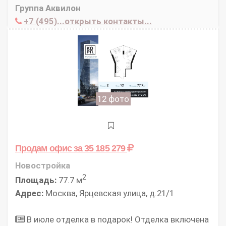
Группа Аквилон
+7 (495)...открыть контакты...
12 фото
Продам офис
за 35 185 279
Новостройка
2
Площадь:
77.7 м
Адрес:
Москва, Ярцевская улица, д.21/1
В июле отделка в подарок! Отделка включена