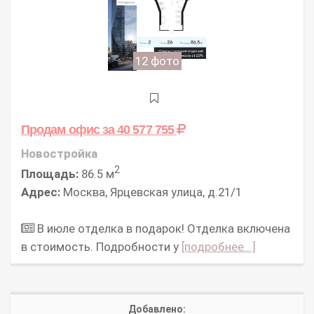
12 фото
Продам офис
за 40 577 755
Новостройка
2
Площадь:
86.5 м
Адрес:
Москва, Ярцевская улица, д.21/1
В июле отделка в подарок! Отделка включена
в стоимость. Подробности у
[подробнее...]
Добавлено: