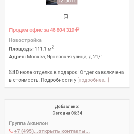
12 фото
Продам офис
за 46 804 319
Новостройка
2
Площадь:
111.1 м
Адрес:
Москва, Ярцевская улица, д.21/1
В июле отделка в подарок! Отделка включена
в стоимость. Подробности у
[подробнее...]
Добавлено:
Сегодня 06:34
Группа Аквилон
+7 (495)...открыть контакты...