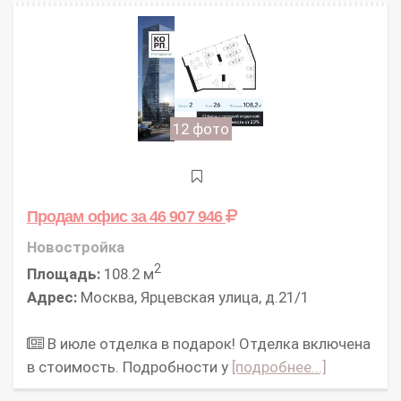
12 фото
Продам офис
за 46 907 946
Новостройка
2
Площадь:
108.2 м
Адрес:
Москва, Ярцевская улица, д.21/1
В июле отделка в подарок! Отделка включена
в стоимость. Подробности у
[подробнее...]