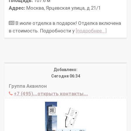
Площадь:
107.6 м
Адрес:
Москва, Ярцевская улица, д.21/1
В июле отделка в подарок! Отделка включена
в стоимость. Подробности у
[подробнее...]
Добавлено:
Сегодня 06:34
Группа Аквилон
+7 (495)...открыть контакты...