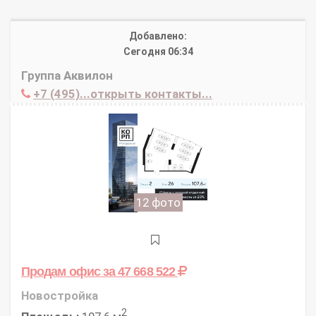
Добавлено:
Сегодня 06:34
Группа Аквилон
+7 (495)...открыть контакты...
12 фото
Продам офис
за 47 668 522
Новостройка
2