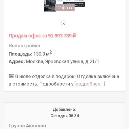
12 фото
Продам офис
за 51 693 789
Новостройка
2
Площадь:
130.3 м
Адрес:
Москва, Ярцевская улица, д.21/1
В июле отделка в подарок! Отделка включена
в стоимость. Подробности у
[подробнее...]
Добавлено:
Сегодня 06:34
Группа Аквилон