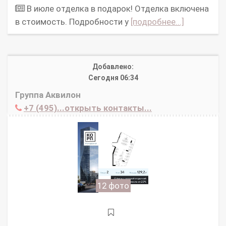
В июле отделка в подарок! Отделка включена
в стоимость. Подробности у
[подробнее...]
Добавлено:
Сегодня 06:34
Группа Аквилон
+7 (495)...открыть контакты...
12 фото