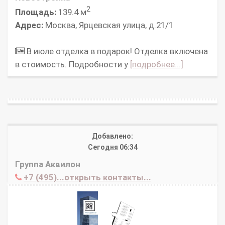
2
Площадь:
139.4 м
Адрес:
Москва, Ярцевская улица, д.21/1
В июле отделка в подарок! Отделка включена
в стоимость. Подробности у
[подробнее...]
Добавлено:
Сегодня 06:34
Группа Аквилон
+7 (495)...открыть контакты...