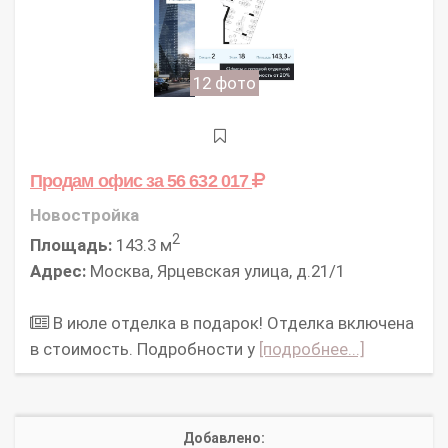
12 фото
Продам офис
за 56 632 017
Новостройка
2
Площадь:
143.3 м
Адрес:
Москва, Ярцевская улица, д.21/1
В июле отделка в подарок! Отделка включена
в стоимость. Подробности у
[подробнее...]
Добавлено: