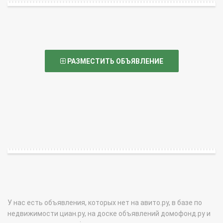
РАЗМЕСТИТЬ ОБЪЯВЛЕНИЕ
У нас есть объявления, которых нет на авито.ру, в базе по
недвижимости циан.ру, на доске объявлений домофонд.ру и