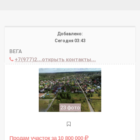
Добавлено:
Сегодня 03:43
ВЕГА
+7(977)2...открыть контакты...
23 фото
Продам участок
за 10 800 000