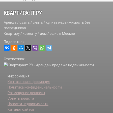
КВАРТИРАНТ.РУ
Аренда / сдать / снять / купить недвижимость без
посредников.
Квартиру / комнату / дом / офис в Москве
Поделиться:
Статистика:
Информация:
Контактная информация
Политика конфиденциальности
Размещение рекламы
Советы юриста
Новости недвижимости
Каталог сайтов