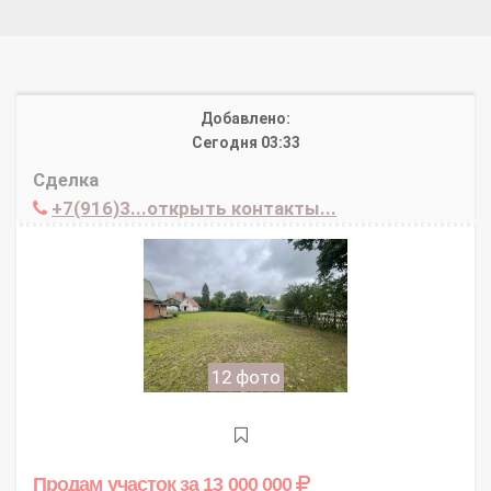
Добавлено:
Сегодня 03:33
Сделка
+7(916)3...открыть контакты...
12 фото
Продам участок
за 13 000 000