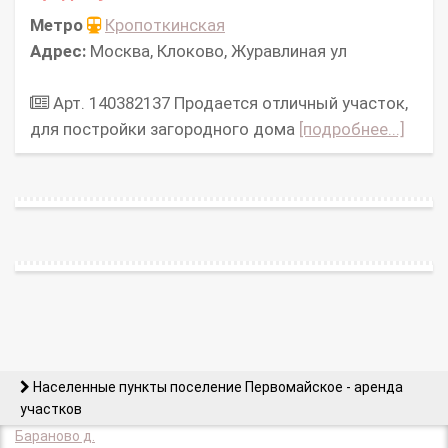
Метро
Кропоткинская
Адрес:
Москва, Клоково, Журавлиная ул
Арт. 140382137 Продается отличный участок,
для постройки загородного дома
[подробнее...]
Населенные пункты поселение Первомайское - аренда
участков
Бараново д.