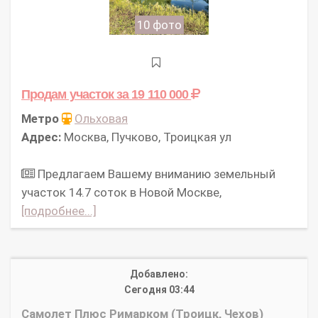
10 фото
Продам участок
за 19 110 000
Метро
Ольховая
Адрес:
Москва, Пучково, Троицкая ул
Предлагаем Вашему вниманию земельный
участок 14.7 соток в Новой Москве,
[подробнее...]
Добавлено:
Сегодня 03:44
Самолет Плюс Римарком (Троицк, Чехов)