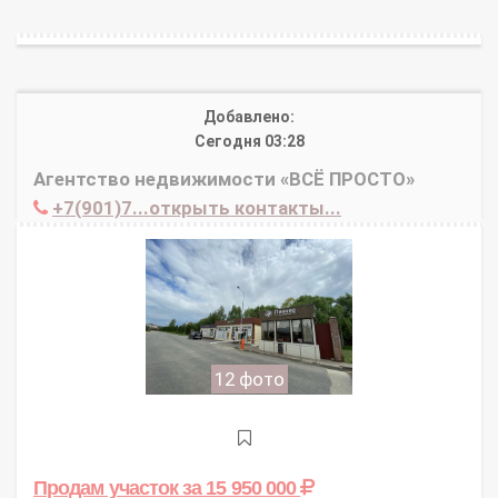
Добавлено:
Сегодня 03:28
Агентство недвижимости «ВСЁ ПРОСТО»
+7(901)7...открыть контакты...
12 фото
Продам участок
за 15 950 000