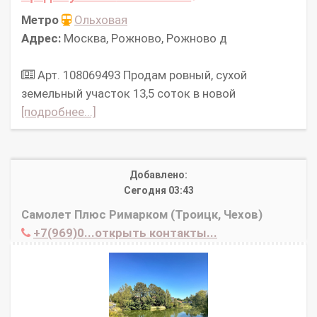
Метро
Ольховая
Адрес:
Москва, Рожново, Рожново д
Арт. 108069493 Продам ровный, сухой
земельный участок 13,5 соток в новой
[подробнее...]
Добавлено:
Сегодня 03:43
Самолет Плюс Римарком (Троицк, Чехов)
+7(969)0...открыть контакты...