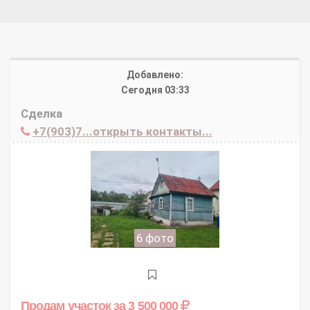
Добавлено:
Сегодня 03:33
Сделка
+7(903)7...открыть контакты...
6 фото
Продам участок
за 3 500 000