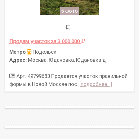
5 фото
Продам участок
за 3 000 000
Метро
Подольск
Адрес:
Москва, Юдановка, Юдановка д
Арт. 49799683 Продается участок правильной
формы в Новой Москве пос.
[подробнее...]