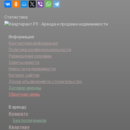
Статистика:
Информация:
Контактная информация
Политика конфиденциальности
Размещение рекламы
Советы юриста
Новости недвижимости
Каталог сайтов
Доска объявлений по строительству
Договор аренды
Обратная связь
В аренду:
Комнату
Без посредников
Квартиру