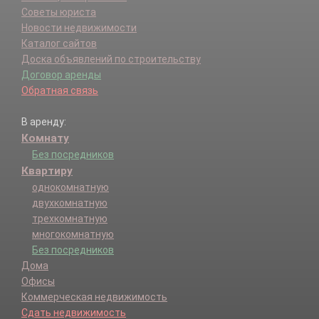
Советы юриста
Новости недвижимости
Каталог сайтов
Доска объявлений по строительству
Договор аренды
Обратная связь
В аренду:
Комнату
Без посредников
Квартиру
однокомнатную
двухкомнатную
трехкомнатную
многокомнатную
Без посредников
Дома
Офисы
Коммерческая недвижимость
Сдать недвижимость