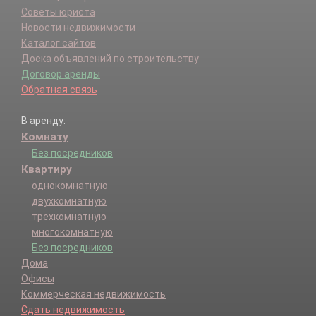
Советы юриста
Новости недвижимости
Каталог сайтов
Доска объявлений по строительству
Договор аренды
Обратная связь
В аренду:
Комнату
Без посредников
Квартиру
однокомнатную
двухкомнатную
трехкомнатную
многокомнатную
Без посредников
Дома
Офисы
Коммерческая недвижимость
Сдать недвижимость