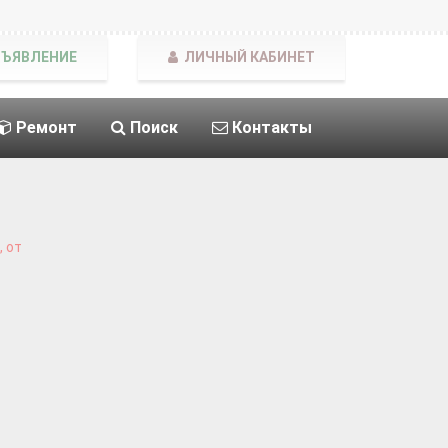
БЪЯВЛЕНИЕ
ЛИЧНЫЙ КАБИНЕТ
Ремонт
Поиск
Контакты
 от