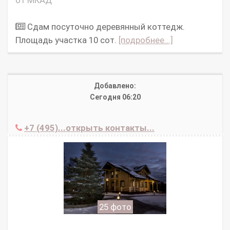
Сдам посуточно деревянный коттедж.
Площадь участка 10 сот.
[подробнее...]
Добавлено:
Сегодня 06:20
+7 (495)...открыть контакты...
25 фото