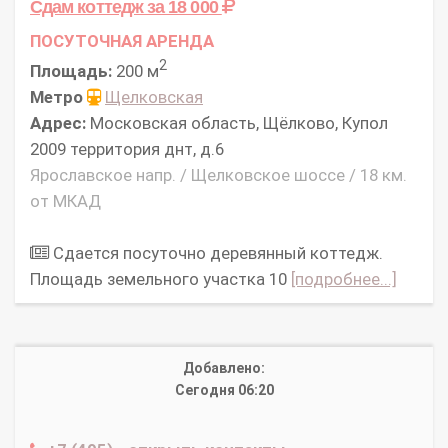
Сдам коттедж
за 18 000
ПОСУТОЧНАЯ АРЕНДА
2
Площадь:
200 м
Метро
Щелковская
Адрес:
Московская область, Щёлково, Купол
2009 территория днт, д.6
Ярославское напр. / Щелковское шоссе / 18 км.
от МКАД
Сдается посуточно деревянный коттедж.
Площадь земельного участка 10
[подробнее...]
Добавлено:
Сегодня 06:20