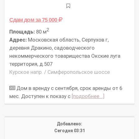
Сдам дом
за 75 000
2
Площадь:
80 м
Адрес:
Московская область, Серпухов г,
деревня Дракино, садоводческого
некоммерческого товарищества Окские луга
территория, д.507
Курское напр. / Симферопольское шоссе
Дом в аренду с сентября, срок аренды от 6
мес. Доступен к показу с
[подробнее...]
Добавлено:
Сегодня 03:31