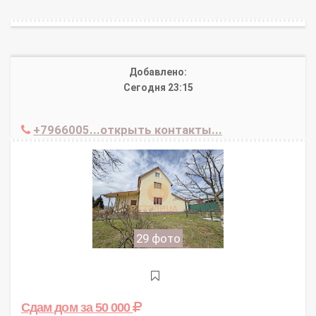
Добавлено:
Сегодня 23:15
+7966005...открыть контакты...
29 фото
Сдам дом
за 50 000