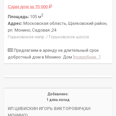
Сдам дом
за 70 000
2
Площадь:
105 м
Адрес:
Московская область, Щелковский район,
рп. Монино, Садовая ,24
Горьковское напр. / Горьковское шоссе
Предлагаем в аренду на длительный срок
добротный дом в Монино. Дом
[подробнее...]
Добавлено:
1 день назад
ИП ЦИБИСКИН ИГОРЬ ВИКТОРОВИЧ(АН
МОНИНО)