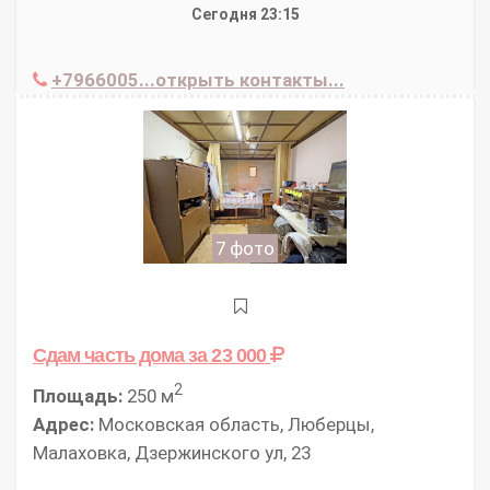
Сегодня 23:15
+7966005...открыть контакты...
7 фото
Сдам часть дома
за 23 000
2
Площадь:
250 м
Адрес:
Московская область, Люберцы,
Малаховка, Дзержинского ул, 23