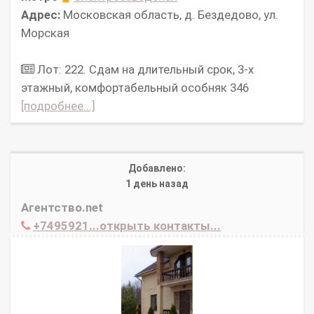
Адрес:
Московская область, д. Бездедово, ул.
Морская
Лот: 222. Сдам на длительный срок, 3-х
этажный, комфортабельный особняк 346
[подробнее...]
Добавлено:
1 день назад
Агентство.net
+7495921...открыть контакты...