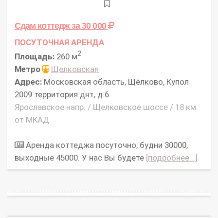
Сдам коттедж
за 30 000
ПОСУТОЧНАЯ АРЕНДА
2
Площадь:
260 м
Метро
Щелковская
Адрес:
Московская область, Щёлково, Купол
2009 территория днт, д.6
Ярославское напр. / Щелковское шоссе / 18 км.
от МКАД
Аренда коттеджа посуточно, будни 30000,
выходные 45000. У нас Вы будете
[подробнее...]