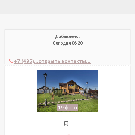
Добавлено:
Сегодня 06:20
+7 (495)...открыть контакты...
19 фото