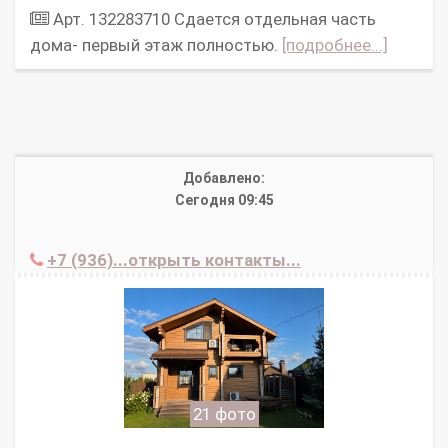
Арт. 132283710 Сдается отдельная часть
дома- первый этаж полностью.
[подробнее...]
Добавлено:
Сегодня 09:45
+7 (936)...открыть контакты...
21 фото