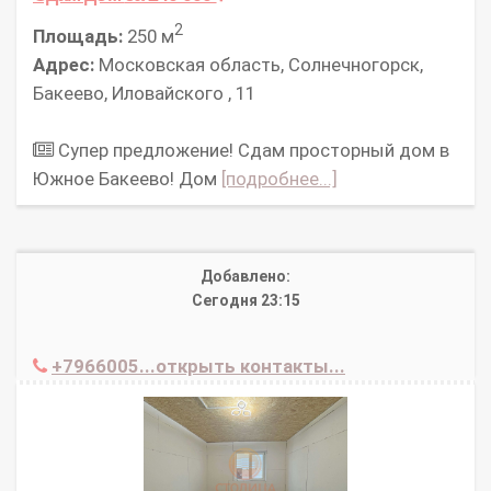
2
Площадь:
250 м
Адрес:
Московская область, Солнечногорск,
Бакеево, Иловайского , 11
Супер предложение! Сдам просторный дом в
Южное Бакеево! Дом
[подробнее...]
Добавлено:
Сегодня 23:15
+7966005...открыть контакты...