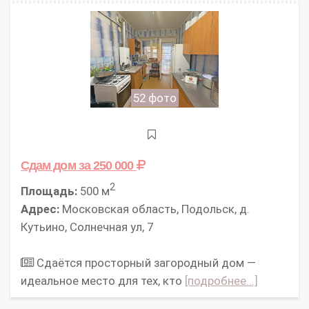
52 фото
Сдам дом
за 250 000
2
Площадь:
500 м
Адрес:
Московская область, Подольск, д.
Кутьино, Солнечная ул, 7
Сдаётся просторный загородный дом —
идеальное место для тех, кто
[подробнее...]