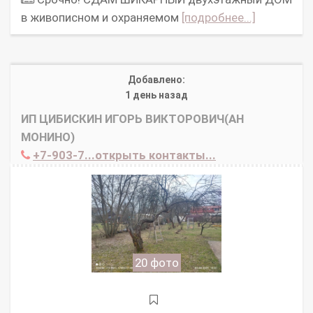
в живописном и охраняемом
[подробнее...]
Добавлено:
1 день назад
ИП ЦИБИСКИН ИГОРЬ ВИКТОРОВИЧ(АН
МОНИНО)
+7-903-7...открыть контакты...
20 фото