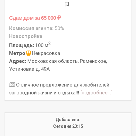
Сдам дом
за 65 000
Комиссия агента:
50%
Новостройка
2
Площадь:
100 м
Метро
Некрасовка
Адрес:
Московская область, Раменское,
Устиновка д, 49А
Отличное предложение для любителей
загородной жизни и отдыха!!!
[подробнее...]
Добавлено:
Сегодня 23:15