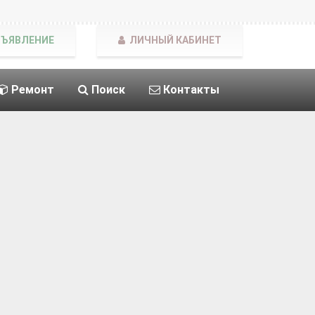
БЪЯВЛЕНИЕ
ЛИЧНЫЙ КАБИНЕТ
Ремонт
Поиск
Контакты