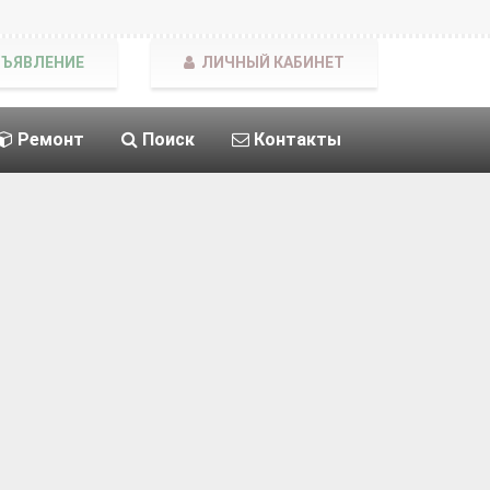
БЪЯВЛЕНИЕ
ЛИЧНЫЙ КАБИНЕТ
Ремонт
Поиск
Контакты