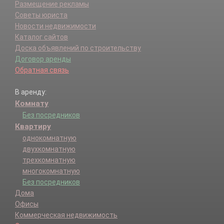
Размещение рекламы
Советы юриста
Новости недвижимости
Каталог сайтов
Доска объявлений по строительству
Договор аренды
Обратная связь
В аренду:
Комнату
Без посредников
Квартиру
однокомнатную
двухкомнатную
трехкомнатную
многокомнатную
Без посредников
Дома
Офисы
Коммерческая недвижимость