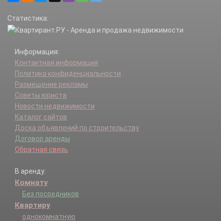
Статистика:
Информация:
Контактная информация
Политика конфиденциальности
Размещение рекламы
Советы юриста
Новости недвижимости
Каталог сайтов
Доска объявлений по строительству
Договор аренды
Обратная связь
В аренду:
Комнату
Без посредников
Квартиру
однокомнатную