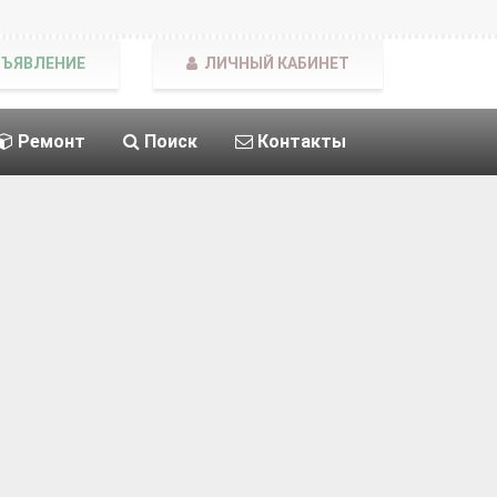
БЪЯВЛЕНИЕ
ЛИЧНЫЙ КАБИНЕТ
Ремонт
Поиск
Контакты