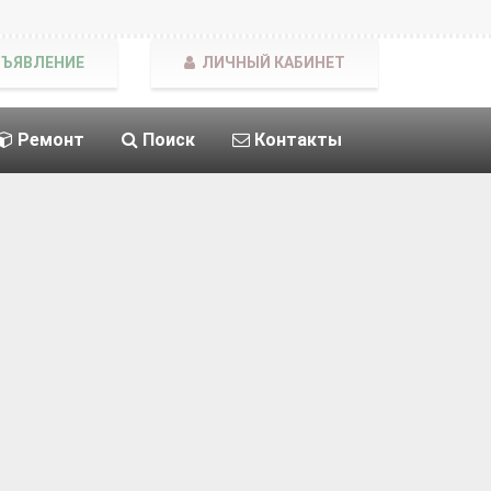
БЪЯВЛЕНИЕ
ЛИЧНЫЙ КАБИНЕТ
Ремонт
Поиск
Контакты