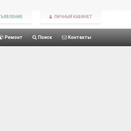
БЪЯВЛЕНИЕ
ЛИЧНЫЙ КАБИНЕТ
Ремонт
Поиск
Контакты