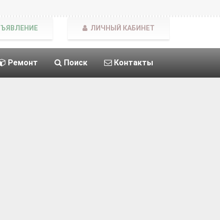
БЪЯВЛЕНИЕ
ЛИЧНЫЙ КАБИНЕТ
Ремонт
Поиск
Контакты