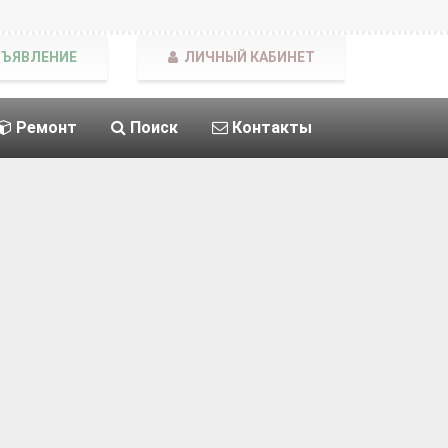
БЪЯВЛЕНИЕ
ЛИЧНЫЙ КАБИНЕТ
Ремонт
Поиск
Контакты