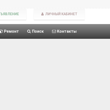
БЪЯВЛЕНИЕ
ЛИЧНЫЙ КАБИНЕТ
Ремонт
Поиск
Контакты