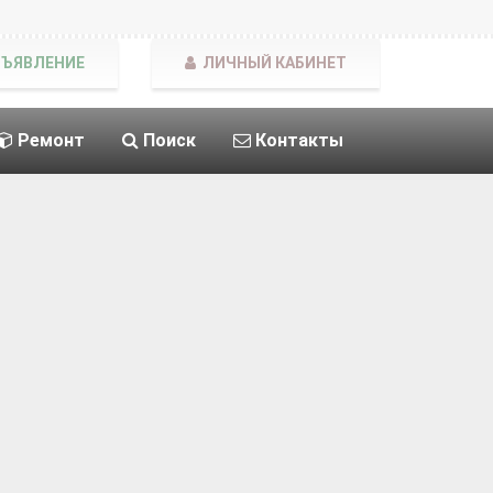
БЪЯВЛЕНИЕ
ЛИЧНЫЙ КАБИНЕТ
Ремонт
Поиск
Контакты