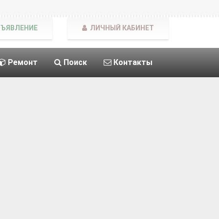
БЪЯВЛЕНИЕ
ЛИЧНЫЙ КАБИНЕТ
Ремонт
Поиск
Контакты