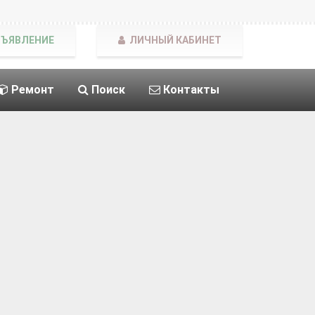
БЪЯВЛЕНИЕ
ЛИЧНЫЙ КАБИНЕТ
Ремонт
Поиск
Контакты