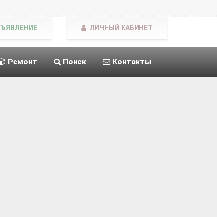
БЪЯВЛЕНИЕ
ЛИЧНЫЙ КАБИНЕТ
Ремонт
Поиск
Контакты