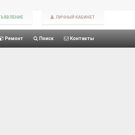
БЪЯВЛЕНИЕ
ЛИЧНЫЙ КАБИНЕТ
Ремонт
Поиск
Контакты