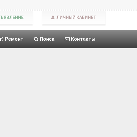
БЪЯВЛЕНИЕ
ЛИЧНЫЙ КАБИНЕТ
Ремонт
Поиск
Контакты