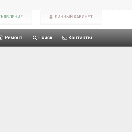
БЪЯВЛЕНИЕ
ЛИЧНЫЙ КАБИНЕТ
Ремонт
Поиск
Контакты