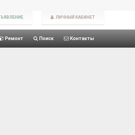
БЪЯВЛЕНИЕ
ЛИЧНЫЙ КАБИНЕТ
Ремонт
Поиск
Контакты