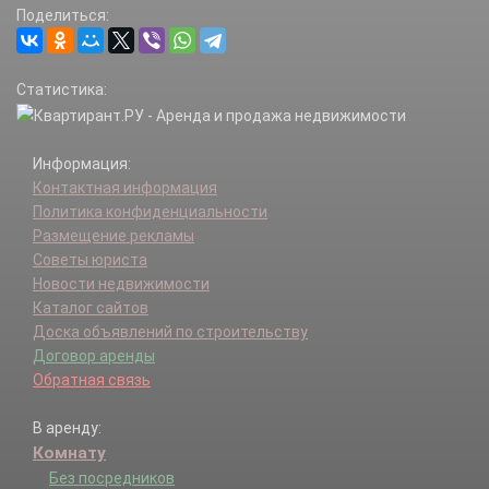
Поделиться:
Статистика:
Информация:
Контактная информация
Политика конфиденциальности
Размещение рекламы
Советы юриста
Новости недвижимости
Каталог сайтов
Доска объявлений по строительству
Договор аренды
Обратная связь
В аренду:
Комнату
Без посредников