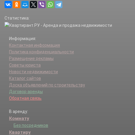
Статистика:
Информация:
Контактная информация
Политика конфиденциальности
Размещение рекламы
Советы юриста
Новости недвижимости
Каталог сайтов
Доска объявлений по строительству
Договор аренды
Обратная связь
В аренду:
Комнату
Без посредников
Квартиру