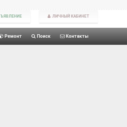
БЪЯВЛЕНИЕ
ЛИЧНЫЙ КАБИНЕТ
Ремонт
Поиск
Контакты