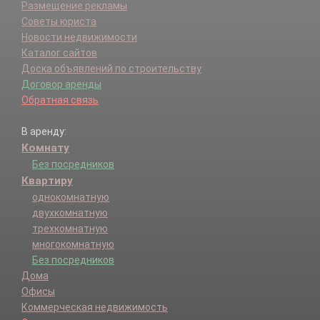
Размещение рекламы
Советы юриста
Новости недвижимости
Каталог сайтов
Доска объявлений по строительству
Договор аренды
Обратная связь
В аренду:
Комнату
Без посредников
Квартиру
однокомнатную
двухкомнатную
трехкомнатную
многокомнатную
Без посредников
Дома
Офисы
Коммерческая недвижимость