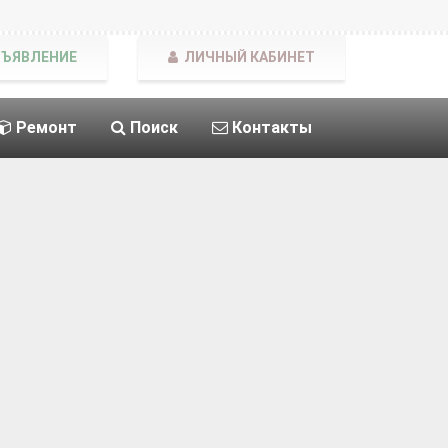
БЪЯВЛЕНИЕ
ЛИЧНЫЙ КАБИНЕТ
Ремонт
Поиск
Контакты