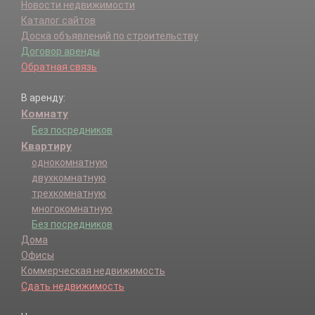
Новости недвижимости
Каталог сайтов
Доска объявлений по строительству
Договор аренды
Обратная связь
В аренду:
Комнату
Без посредников
Квартиру
однокомнатную
двухкомнатную
трехкомнатную
многокомнатную
Без посредников
Дома
Офисы
Коммерческая недвижимость
Сдать недвижимость