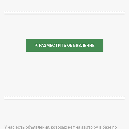
РАЗМЕСТИТЬ ОБЪЯВЛЕНИЕ
У нас есть объявления, которых нет на авито.ру, в базе по