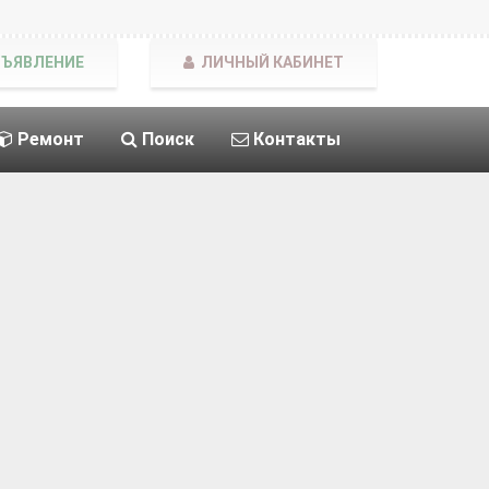
БЪЯВЛЕНИЕ
ЛИЧНЫЙ КАБИНЕТ
Ремонт
Поиск
Контакты