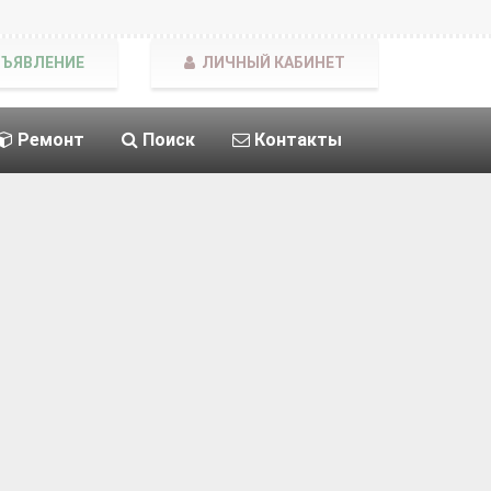
БЪЯВЛЕНИЕ
ЛИЧНЫЙ КАБИНЕТ
Ремонт
Поиск
Контакты