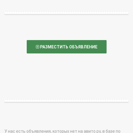
РАЗМЕСТИТЬ ОБЪЯВЛЕНИЕ
У нас есть объявления, которых нет на авито.ру, в базе по