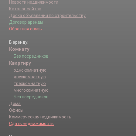
Новости недвижимости
Каталог сайтов
Доска объявлений по строительству
Договор аренды
Обратная связь
В аренду:
Комнату
Без посредников
Квартиру
однокомнатную
двухкомнатную
трехкомнатную
многокомнатную
Без посредников
Дома
Офисы
Коммерческая недвижимость
Сдать недвижимость