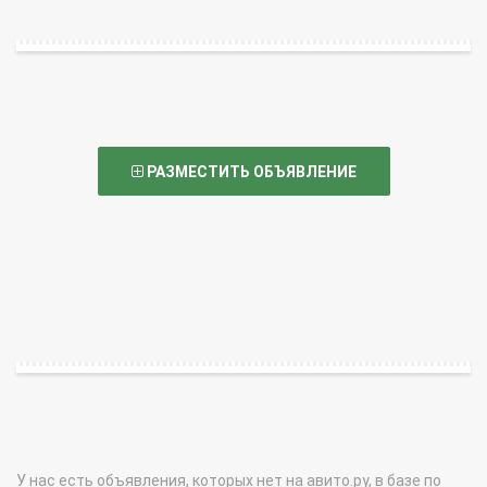
РАЗМЕСТИТЬ ОБЪЯВЛЕНИЕ
У нас есть объявления, которых нет на авито.ру, в базе по