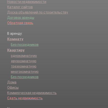
Новости недвижимости
Каталог сайтов
Доска объявлений по строительству
Договор аренды
Обратная связь
В аренду:
Комнату
Без посредников
Квартиру
однокомнатную
двухкомнатную
трехкомнатную
многокомнатную
Без посредников
Дома
Офисы
Коммерческая недвижимость
Сдать недвижимость