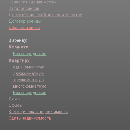
Новости недвижимости
Каталог сайтов
Доска объявлений по строительству
Договор аренды
Обратная связь
В аренду:
Комнату
Без посредников
Квартиру
однокомнатную
двухкомнатную
трехкомнатную
многокомнатную
Без посредников
Дома
Офисы
Коммерческая недвижимость
Сдать недвижимость