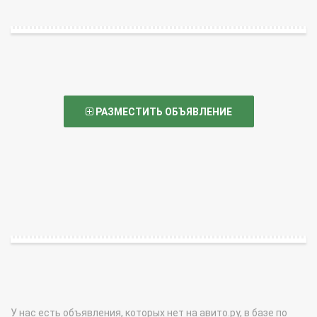
РАЗМЕСТИТЬ ОБЪЯВЛЕНИЕ
У нас есть объявления, которых нет на авито.ру, в базе по