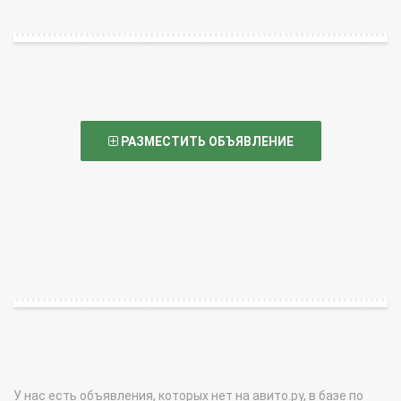
РАЗМЕСТИТЬ ОБЪЯВЛЕНИЕ
У нас есть объявления, которых нет на авито.ру, в базе по