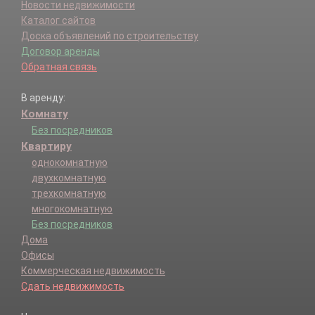
Новости недвижимости
Каталог сайтов
Доска объявлений по строительству
Договор аренды
Обратная связь
В аренду:
Комнату
Без посредников
Квартиру
однокомнатную
двухкомнатную
трехкомнатную
многокомнатную
Без посредников
Дома
Офисы
Коммерческая недвижимость
Сдать недвижимость