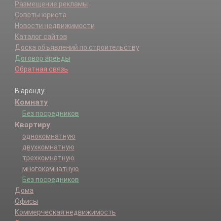
Размещение рекламы
Советы юриста
Новости недвижимости
Каталог сайтов
Доска объявлений по строительству
Договор аренды
Обратная связь
В аренду:
Комнату
Без посредников
Квартиру
однокомнатную
двухкомнатную
трехкомнатную
многокомнатную
Без посредников
Дома
Офисы
Коммерческая недвижимость