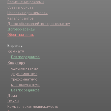
Размещение рекламы
Советы юриста
Новости недвижимости
Каталог сайтов
Доска объявлений по строительству
Договор аренды
Обратная связь
В аренду:
Комнату
Без посредников
Квартиру
однокомнатную
двухкомнатную
трехкомнатную
многокомнатную
Без посредников
Дома
Офисы
Коммерческая недвижимость