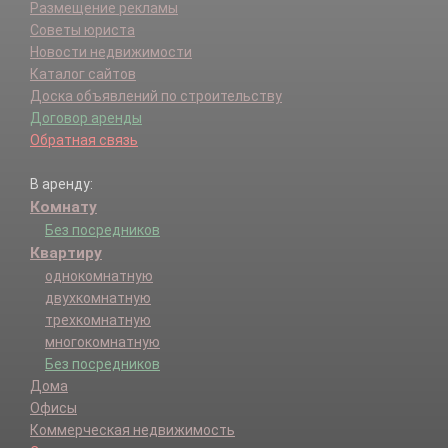
Размещение рекламы
Советы юриста
Новости недвижимости
Каталог сайтов
Доска объявлений по строительству
Договор аренды
Обратная связь
В аренду:
Комнату
Без посредников
Квартиру
однокомнатную
двухкомнатную
трехкомнатную
многокомнатную
Без посредников
Дома
Офисы
Коммерческая недвижимость